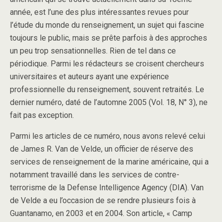
année, est l’une des plus intéressantes revues pour
l’étude du monde du renseignement, un sujet qui fascine
toujours le public, mais se prête parfois à des approches
un peu trop sensationnelles. Rien de tel dans ce
périodique. Parmi les rédacteurs se croisent chercheurs
universitaires et auteurs ayant une expérience
professionnelle du renseignement, souvent retraités. Le
dernier numéro, daté de l’automne 2005 (Vol. 18, N° 3), ne
fait pas exception.
Parmi les articles de ce numéro, nous avons relevé celui
de James R. Van de Velde, un officier de réserve des
services de renseignement de la marine américaine, qui a
notamment travaillé dans les services de contre-
terrorisme de la Defense Intelligence Agency (DIA). Van
de Velde a eu l’occasion de se rendre plusieurs fois à
Guantanamo, en 2003 et en 2004. Son article, « Camp