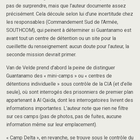
pas de surprendre, mais que l’auteur documente assez
précisément. Cela découle selon lui d’une incertitude chez
les responsables (Commandement Sud de l’Armée,
SOUTHCOM), qui peinent à déterminer si Guantanamo est
avant tout un centre de détention ou un site pour la
cueillette du renseignement: aucun doute pour l’auteur, la
seconde mission devrait primer.
Van de Velde prend d’abord la peine de distinguer
Guantanamo des « mini-camps » ou « centres de
détentions individuelle » sous contrôle de la CIA (et d’elle
seule), où sont interrogés des prisonniers de premier plan
appartenant à Al Qaïda, dont les interrogatoires livrent des
informations importantes. L’auteur note que rien ne filtre
sur ces camps (pas de photos, pas de fuites, aucune
information même sur leur emplacement).
« Camp Delta », en revanche, se trouve sous le contrôle du