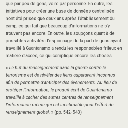
que par peu de gens, voire par personne. En outre, les
initiatives pour créer une base de données centralisée
n’ont été prises que deux ans après l’établissement du
camp, ce qui fait que beaucoup d’informations ne s’y
trouvent pas encore. En outre, les soupçons quant à de
possibles activités d’espionnage de la part de gens ayant
travaillé à Guantanamo a rendu les responsables frileux en
matière d’accès, ce qui complique encore les choses.
«
Le but du renseignement dans la guerre contre le
terrorisme est de révéler des liens auparavant inconnus
afin de permettre d’anticiper des événements. Au lieu de
protéger l’information, le produit écrit de Guantanamo
travaille à cacher des autres centres de renseignement
l’information même qui est inestimable pour l’effort de
renseignement global.
» (pp. 542-543)