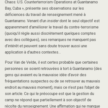
Chaos: U.S. Counterterrorism Operations at Guantanamo
Bay, Cuba », présente ses observations sur les
déficiences du travail de renseignement mené à
Guantanamo. Venant d’un
insider
dont le seul objectif est
apparemment d’améliorer le travail du contre-terrorisme
(quoiqu’il règle aussi discrètement quelques comptes
avec des collègues), ses remarques ne manquent pas
d’intérêt et peuvent sans doute trouver aussi une
application à d’autres contextes…
Pour Van de Velde, il est certes probable que certaines
personnes se soient retrouvées à tort à Guantanamo (des
gens qui avaient eu la mauvaise idée d’avoir des
fréquentations suspectes ou de se retrouver au mauvais
endroit au mauvais moment), mais ce n’est pas l’objet de
son article. Ce qui le préoccupe est que la gestion du
camp ne répond que partiellement à son objectif de
récolte du renseignement. Une affirmation qui ne manque