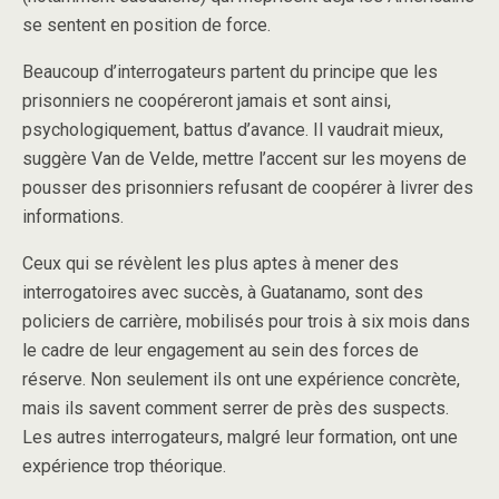
se sentent en position de force.
Beaucoup d’interrogateurs partent du principe que les
prisonniers ne coopéreront jamais et sont ainsi,
psychologiquement, battus d’avance. Il vaudrait mieux,
suggère Van de Velde, mettre l’accent sur les moyens de
pousser des prisonniers refusant de coopérer à livrer des
informations.
Ceux qui se révèlent les plus aptes à mener des
interrogatoires avec succès, à Guatanamo, sont des
policiers de carrière, mobilisés pour trois à six mois dans
le cadre de leur engagement au sein des forces de
réserve. Non seulement ils ont une expérience concrète,
mais ils savent comment serrer de près des suspects.
Les autres interrogateurs, malgré leur formation, ont une
expérience trop théorique.