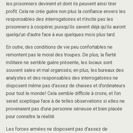
les prisonniers devinent et dont ils peuvent ainsi tirer
profit. Cela ne crée guère non plus la confiance envers les
responsables des interrogatoires et n’incite pas les
prisonniers à coopérer, puisqu’ils savent déjà qu’ils auront
quelqu’un d’autre face à eux quelques mois plus tard.
En outre, des conditions de vie peu confortables ne
remontent pas le moral des troupes. De plus, la fierté
militaire ne semble guère présente, les locaux sont
souvent sales et mal organisés; en plus, les bureaux des
analystes et des responsables des interrogatoires ne
disposent même pas d’assez de chaises et d’ordinateurs
pour tout le monde! Cela semble difficile à croire, et l’on
serait sceptique face à de telles observations si elles ne
provenaient pas d’une personne sérieuse et bien placée
pour connaître la réalité.
Les forces armées ne disposent pas d’assez de