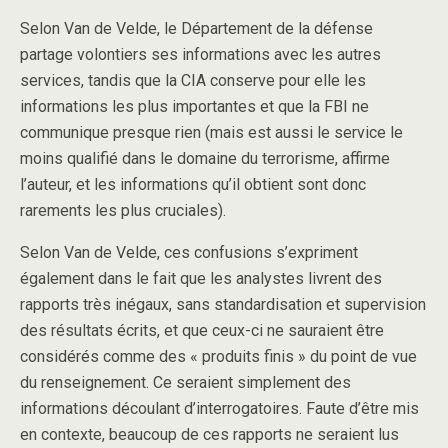
Selon Van de Velde, le Département de la défense
partage volontiers ses informations avec les autres
services, tandis que la CIA conserve pour elle les
informations les plus importantes et que la FBI ne
communique presque rien (mais est aussi le service le
moins qualifié dans le domaine du terrorisme, affirme
l’auteur, et les informations qu’il obtient sont donc
rarements les plus cruciales).
Selon Van de Velde, ces confusions s’expriment
également dans le fait que les analystes livrent des
rapports très inégaux, sans standardisation et supervision
des résultats écrits, et que ceux-ci ne sauraient être
considérés comme des « produits finis » du point de vue
du renseignement. Ce seraient simplement des
informations découlant d’interrogatoires. Faute d’être mis
en contexte, beaucoup de ces rapports ne seraient lus