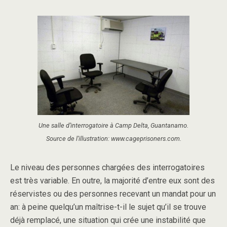
Une salle d’interrogatoire à Camp Delta, Guantanamo.
Source de l’illustration: www.cageprisoners.com.
Le niveau des personnes chargées des interrogatoires
est très variable. En outre, la majorité d’entre eux sont des
réservistes ou des personnes recevant un mandat pour un
an: à peine quelqu’un maîtrise-t-il le sujet qu’il se trouve
déjà remplacé, une situation qui crée une instabilité que