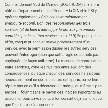
Commandement Sud de l’Armée (SOUTHCOM), mais – à
côté du Département de la défense – la CIA et le FBI y
opérent également: «
Cela cause immédiatement
ambiguïté et confusion: des responsables des trois
services (et de bien d’autres) parleront aux prisonniers
contrôlés par les autres services.
» (p. 539) En principe, en
effet, chaque prisonnier relève prioritairement d’un
service, avec la permission duquel les autres services
peuvent l’interroger (bien que cette règle ne semble pas
appliquée de façon uniforme). Le manque de coordination
entre services, voire les rivalités entre eux, ont des
conséquences, puisque chacun des services ne sait pas
nécessairement ce que les autres ont appris, ou ne leur
répète pas ce qu’il a découvert lui-même, ou même – pire
encore – fournit sans le savoir des indices importants au
prisonnier pour savoir ce que l’on connaît déjà sur lui et ce
que l’on cherche à apprendre.